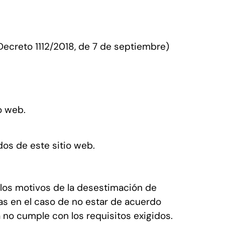
 Decreto 1112/2018, de 7 de septiembre)
o web.
os de este sitio web.
 los motivos de la desestimación de
as en el caso de no estar de acuerdo
 no cumple con los requisitos exigidos.