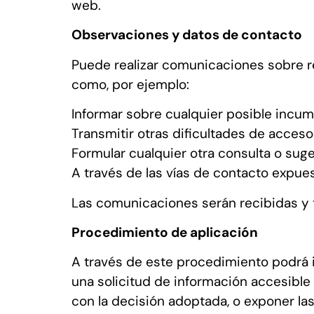
web.
Observaciones y datos de contacto
Puede realizar comunicaciones sobre req
como, por ejemplo:
Informar sobre cualquier posible incum
Transmitir otras dificultades de acceso
Formular cualquier otra consulta o suger
A través de las vías de contacto expue
Las comunicaciones serán recibidas y t
Procedimiento de aplicación
A través de este procedimiento podrá 
una solicitud de información accesible
con la decisión adoptada, o exponer la