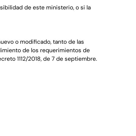
bilidad de este ministerio, o si la
nuevo o modificado, tanto de las
plimiento de los requerimientos de
creto 1112/2018, de 7 de septiembre.