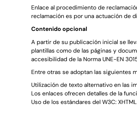
Enlace al procedimiento de reclamación,
reclamación es por una actuación de dic
Contenido opcional
A partir de su publicación inicial se l
plantillas como de las páginas y docum
accesibilidad de la Norma UNE-EN 3015
Entre otras se adoptan las siguientes me
Utilización de texto alternativo en las 
Los enlaces ofrecen detalles de la func
Uso de los estándares del W3C: XHTML 1