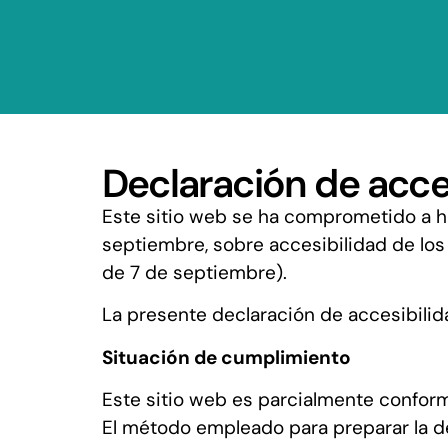
Declaración de acce
Este sitio web se ha comprometido a h
septiembre, sobre accesibilidad de los 
de 7 de septiembre).
La presente declaración de accesibilida
Situación de cumplimiento
Este sitio web es parcialmente conform
El método empleado para preparar la dec